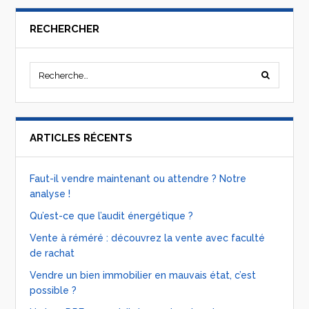
RECHERCHER
ARTICLES RÉCENTS
Faut-il vendre maintenant ou attendre ? Notre
analyse !
Qu’est-ce que l’audit énergétique ?
Vente à réméré : découvrez la vente avec faculté
de rachat
Vendre un bien immobilier en mauvais état, c’est
possible ?