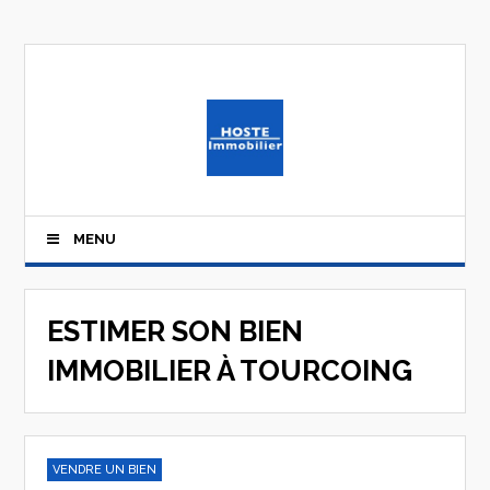
MENU
ESTIMER SON BIEN
IMMOBILIER À TOURCOING
VENDRE UN BIEN