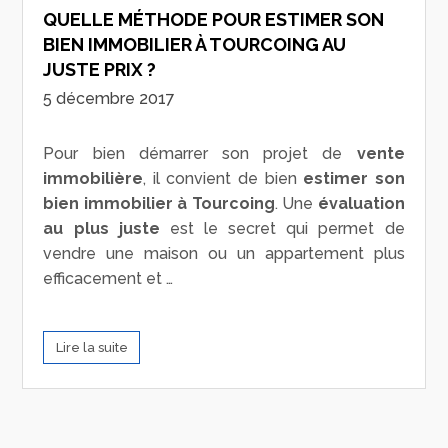
QUELLE MÉTHODE POUR ESTIMER SON
BIEN IMMOBILIER À TOURCOING AU
JUSTE PRIX ?
5 décembre 2017
Pour bien démarrer son projet de
vente
immobilière
, il convient de bien
estimer son
bien immobilier à Tourcoing
. Une
évaluation
au plus juste
est le secret qui permet de
vendre une maison ou un appartement plus
efficacement et …
Lire la suite