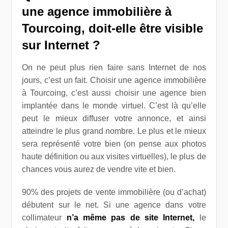
une agence immobilière à
Tourcoing, doit-elle être visible
sur Internet ?
On ne peut plus rien faire sans Internet de nos
jours, c’est un fait. Choisir une agence immobilière
à Tourcoing, c’est aussi choisir une agence bien
implantée dans le monde virtuel. C’est là qu’elle
peut le mieux diffuser votre annonce, et ainsi
atteindre le plus grand nombre. Le plus et le mieux
sera représenté votre bien (on pense aux photos
haute définition ou aux visites virtuelles), le plus de
chances vous aurez de vendre vite et bien.
90% des projets de vente immobilière (ou d’achat)
débutent sur le net. Si une agence dans votre
collimateur
n’a même pas de site Internet,
le