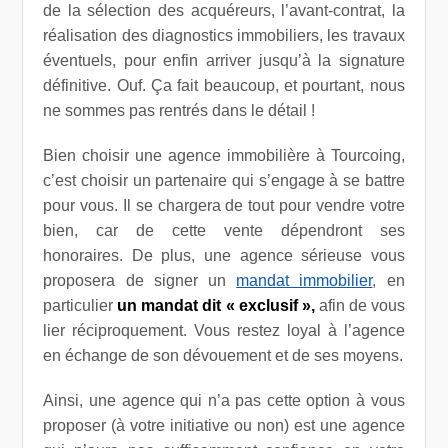
de la sélection des acquéreurs, l’avant-contrat, la
réalisation des diagnostics immobiliers, les travaux
éventuels, pour enfin arriver jusqu’à la signature
définitive. Ouf. Ça fait beaucoup, et pourtant, nous
ne sommes pas rentrés dans le détail !
Bien choisir une agence immobilière à Tourcoing,
c’est choisir un partenaire qui s’engage à se battre
pour vous. Il se chargera de tout pour vendre votre
bien, car de cette vente dépendront ses
honoraires. De plus, une agence sérieuse vous
proposera de signer un
mandat immobilier
, en
particulier
un mandat dit « exclusif »,
afin de vous
lier réciproquement. Vous restez loyal à l’agence
en échange de son dévouement et de ses moyens.
Ainsi, une agence qui n’a pas cette option à vous
proposer (à votre initiative ou non) est une agence