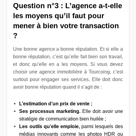
Question n°3 : L’agence a-t-elle
les moyens qu’il faut pour
mener à bien votre transaction
?
Une bonne agence a bonne réputation. Et si elle a
bonne réputation, c’est qu’elle fait bien son travail,
et donc qu’elle en a les moyens. Si vous devez
choisir une agence immobilière à Tourcoing, c’est
surtout pour engager ses services. Elle doit donc
avoir bonne réputation quand il s’agit de :
L’estimation d’un prix de vente ;
Ses processus marketing.
Elle doit avoir une
stratégie de communication bien huilée ;
Les outils qu’elle emploie,
parmi lesquels des
médias innovants comme les photos HDR ou