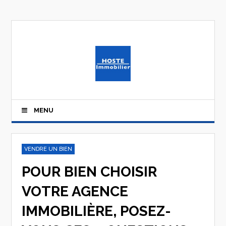
MENU
VENDRE UN BIEN
POUR BIEN CHOISIR
VOTRE AGENCE
IMMOBILIÈRE, POSEZ-