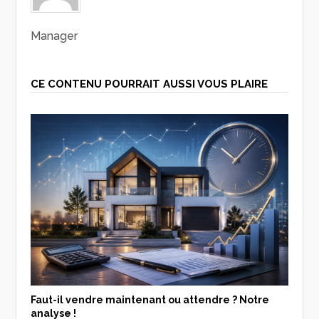
Manager
CE CONTENU POURRAIT AUSSI VOUS PLAIRE
Faut-il vendre maintenant ou attendre ? Notre
analyse !