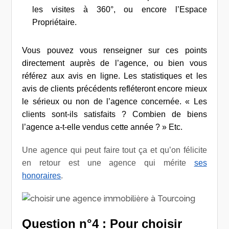
les visites à 360°, ou encore l’Espace
Propriétaire.
Vous pouvez vous renseigner sur ces points
directement auprès de l’agence, ou bien vous
référez aux avis en ligne. Les statistiques et les
avis de clients précédents refléteront encore mieux
le sérieux ou non de l’agence concernée. « Les
clients sont-ils satisfaits ? Combien de biens
l’agence a-t-elle vendus cette année ? » Etc.
Une agence qui peut faire tout ça et qu’on félicite
en retour est une agence qui mérite
ses
honoraires
.
Question n°4 : Pour choisir