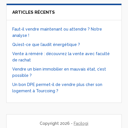
ARTICLES RÉCENTS
Faut-il vendre maintenant ou attendre ? Notre
analyse !
Qu’est-ce que l’audit énergétique ?
Vente à réméré : découvrez la vente avec faculté
de rachat
Vendre un bien immobilier en mauvais état, c’est
possible ?
Un bon DPE permet-il de vendre plus cher son
logement à Tourcoing ?
Copyright 2026 -
Facilogi