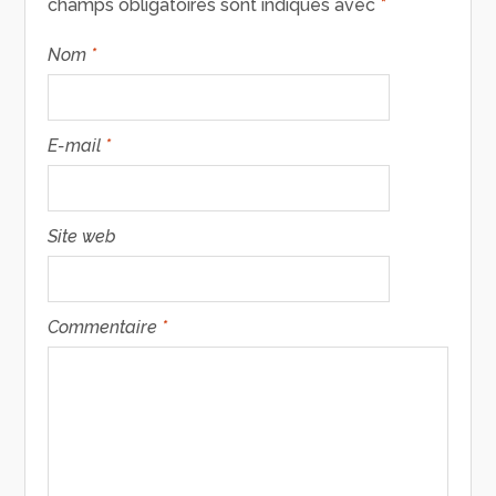
champs obligatoires sont indiqués avec
*
Nom
*
E-mail
*
Site web
Commentaire
*