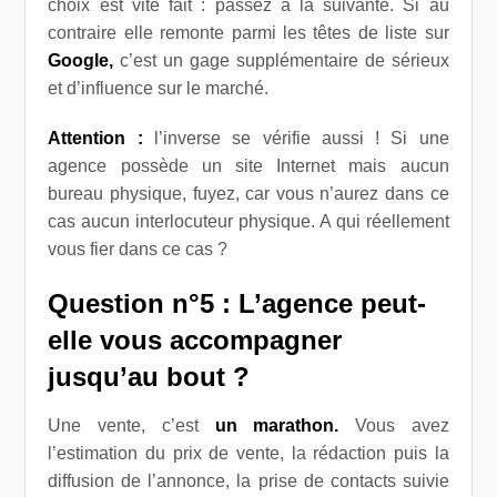
choix est vite fait : passez à la suivante. Si au
contraire elle remonte parmi les têtes de liste sur
Google,
c’est un gage supplémentaire de sérieux
et d’influence sur le marché.
Attention :
l’inverse se vérifie aussi ! Si une
agence possède un site Internet mais aucun
bureau physique, fuyez, car vous n’aurez dans ce
cas aucun interlocuteur physique. A qui réellement
vous fier dans ce cas ?
Question n°5 : L’agence peut-
elle vous accompagner
jusqu’au bout ?
Une vente, c’est
un marathon.
Vous avez
l’estimation du prix de vente, la rédaction puis la
diffusion de l’annonce, la prise de contacts suivie