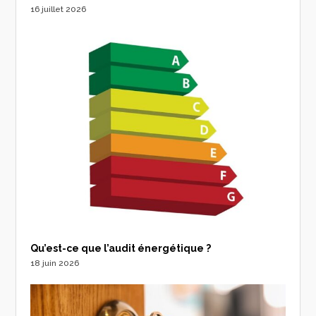
16 juillet 2026
Qu’est-ce que l’audit énergétique ?
18 juin 2026