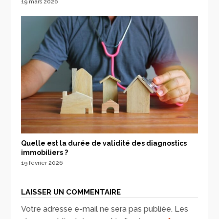
19 mars 2026
Quelle est la durée de validité des diagnostics
immobiliers ?
19 février 2026
LAISSER UN COMMENTAIRE
Votre adresse e-mail ne sera pas publiée.
Les