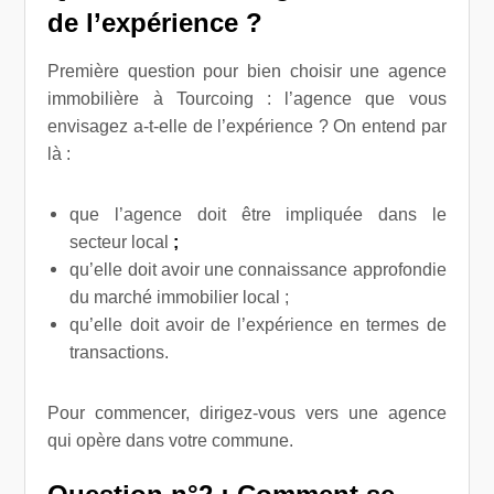
de l’expérience ?
Première question pour bien choisir une agence
immobilière à Tourcoing : l’agence que vous
envisagez a-t-elle de l’expérience ? On entend par
là :
que l’agence doit être impliquée dans le
secteur local
;
qu’elle doit avoir une connaissance approfondie
du marché immobilier local ;
qu’elle doit avoir de l’expérience en termes de
transactions.
Pour commencer, dirigez-vous vers une agence
qui opère dans votre commune.