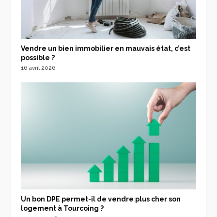
Vendre un bien immobilier en mauvais état, c’est
possible ?
16 avril 2026
Un bon DPE permet-il de vendre plus cher son
logement à Tourcoing ?