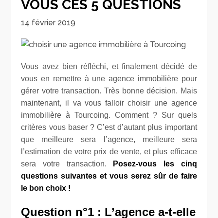
VOUS CES 5 QUESTIONS
14 février 2019
Vous avez bien réfléchi, et finalement décidé de
vous en remettre à une agence immobilière pour
gérer votre transaction. Très bonne décision. Mais
maintenant, il va vous falloir choisir une agence
immobilière à Tourcoing. Comment ? Sur quels
critères vous baser ? C’est d’autant plus important
que meilleure sera l’agence, meilleure sera
l’estimation de votre prix de vente, et plus efficace
sera votre transaction.
Posez-vous les cinq
questions suivantes et vous serez sûr de faire
le bon choix !
Question n°1 : L’agence a-t-elle