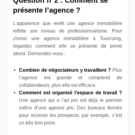
Question n°2 : Comment se
présente l’agence ?
L’apparence que revêt une agence immobilière
reflète son niveau de professionnalisme. Pour
choisir une agence immobilière à Tourcoing,
regardez comment elle se présente de prime
abord. Demandez-vous :
Combien de négociateurs y travaillent ?
Plus
l’agence est grande et comprend de
collaborateurs, plus elle est efficace.
Comment est organisé l’espace de travail ?
Une agence qui
a l’air pro
est déjà le premier
indice d’une
agence pro
. Des bureaux fermés
pour recevoir les prospects, par exemple, c’est
un très bon point.