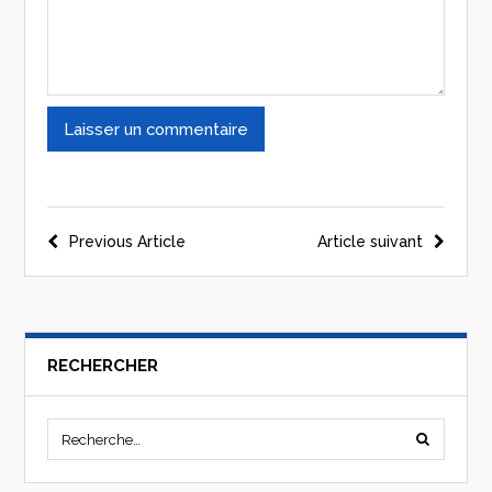
Previous Article
Article suivant
RECHERCHER