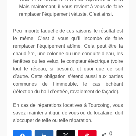
Mais maintenant, il vous revient à vous de faire
remplacer l’équipement vétuste. C’est ainsi.
Peu importe laquelle de ces raisons, le résultat est
le même. C’est à vous qu’il incombe de faire
remplacer l’équipement abîmé. Cela peut être la
chaudière, une colonne ou une conduite d’eau, les
fenêtres ou les velux, le compteur électrique (voire
tout le réseau, si besoin), et quoi que ce soit
d’autre. Cette obligation s’étend aussi aux parties
communes de l’immeuble, le cas échéant
(réfection du hall d’entrée, ravalement de façade).
En cas de réparations locatives à Tourcoing, vous
savez maintenant qui, de vous ou du locataire, doit
s’occuper de telle ou telle réparation.
0
Partagez
Partagez
Tweetez
Épingle