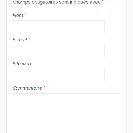
champs obligatoires sont indiqués avec
*
Nom
*
E-mail
*
Site web
Commentaire
*