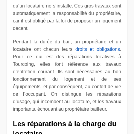
qu’un locataire ne s’installe. Ces gros travaux sont
automatiquement la responsabilité du propriétaire,
car il est obligé par la loi de proposer un logement
décent.
Pendant la durée du bail, un propriétaire et un
locataire ont chacun leurs
droits et obligations
.
Pour ce qui est des réparations locatives à
Tourcoing, elles font référence aux travaux
d’entretien courant. Ils sont nécessaires au bon
fonctionnement du logement et de ses
équipements, et par conséquent, au confort de vie
de l’occupant. On distingue les réparations
d’usage, qui incombent au locataire, et les travaux
importants, échouant au propriétaire bailleur.
Les
réparations
à la charge du
locataire