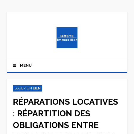
MENU
LOUER UN BIEN
RÉPARATIONS LOCATIVES
: RÉPARTITION DES
OBLIGATIONS ENTRE