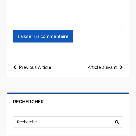
Previous Article
Article suivant
RECHERCHER