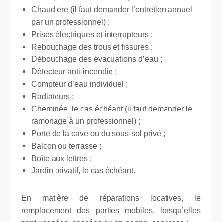
Chaudière (il faut demander l’entretien annuel
par un professionnel) ;
Prises électriques et interrupteurs ;
Rebouchage des trous et fissures ;
Débouchage des évacuations d’eau ;
Détecteur anti-incendie ;
Compteur d’eau individuel ;
Radiateurs ;
Cheminée, le cas échéant (il faut demander le
ramonage à un professionnel) ;
Porte de la cave ou du sous-sol privé ;
Balcon ou terrasse ;
Boîte aux lettres ;
Jardin privatif, le cas échéant.
En matière de réparations locatives, le
remplacement des parties mobiles, lorsqu’elles