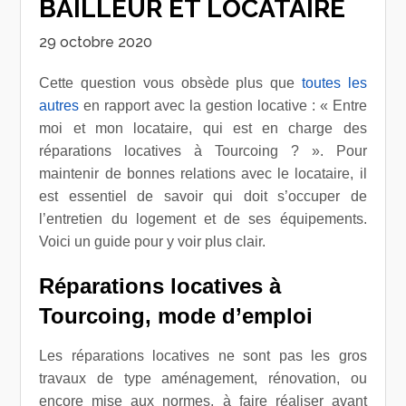
BAILLEUR ET LOCATAIRE
29 octobre 2020
Cette question vous obsède plus que
toutes les
autres
en rapport avec la gestion locative : « Entre
moi et mon locataire, qui est en charge des
réparations locatives à Tourcoing ? ». Pour
maintenir de bonnes relations avec le locataire, il
est essentiel de savoir qui doit s’occuper de
l’entretien du logement et de ses équipements.
Voici un guide pour y voir plus clair.
Réparations locatives à
Tourcoing, mode d’emploi
Les réparations locatives ne sont pas les gros
travaux de type aménagement, rénovation, ou
encore mise aux normes, à faire réaliser avant