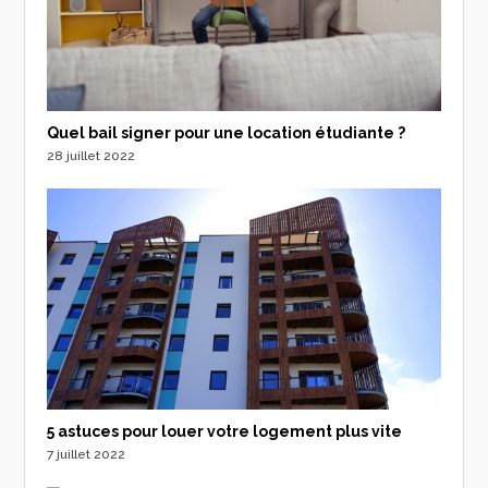
Quel bail signer pour une location étudiante ?
28 juillet 2022
5 astuces pour louer votre logement plus vite
7 juillet 2022