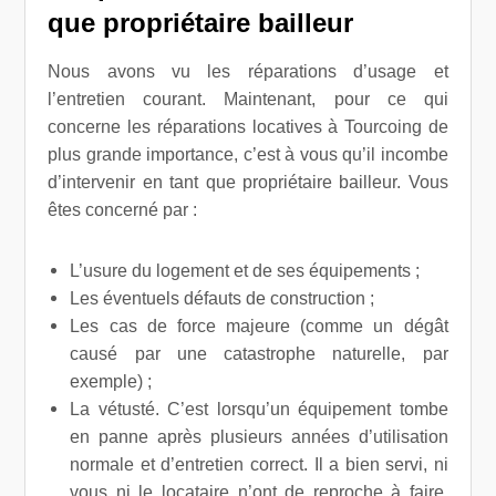
que propriétaire bailleur
Nous avons vu les réparations d’usage et
l’entretien courant. Maintenant, pour ce qui
concerne les réparations locatives à Tourcoing de
plus grande importance, c’est à vous qu’il incombe
d’intervenir en tant que propriétaire bailleur. Vous
êtes concerné par :
L’usure du logement et de ses équipements ;
Les éventuels défauts de construction ;
Les cas de force majeure (comme un dégât
causé par une catastrophe naturelle, par
exemple) ;
La vétusté. C’est lorsqu’un équipement tombe
en panne après plusieurs années d’utilisation
normale et d’entretien correct. Il a bien servi, ni
vous ni le locataire n’ont de reproche à faire.