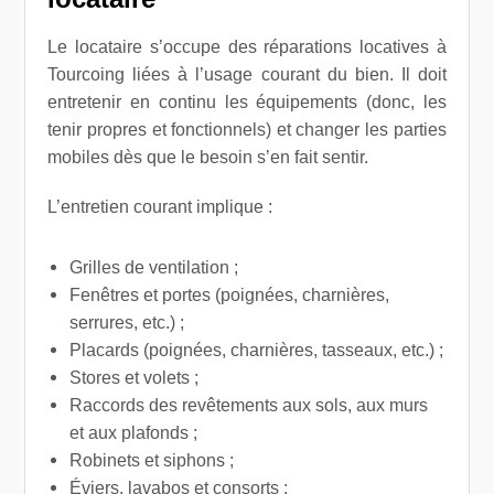
Le locataire s’occupe des réparations locatives à
Tourcoing liées à l’usage courant du bien. Il doit
entretenir en continu les équipements (donc, les
tenir propres et fonctionnels) et changer les parties
mobiles dès que le besoin s’en fait sentir.
L’entretien courant implique :
Grilles de ventilation ;
Fenêtres et portes (poignées, charnières,
serrures, etc.) ;
Placards (poignées, charnières, tasseaux, etc.) ;
Stores et volets ;
Raccords des revêtements aux sols, aux murs
et aux plafonds ;
Robinets et siphons ;
Éviers, lavabos et consorts ;