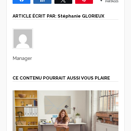
PARTAGES
ARTICLE ÉCRIT PAR:
Stéphanie GLORIEUX
Manager
CE CONTENU POURRAIT AUSSI VOUS PLAIRE