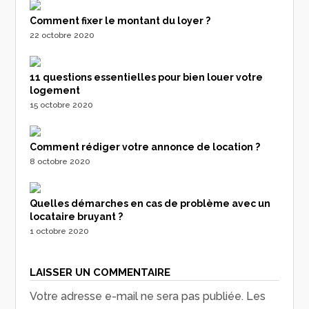
Comment fixer le montant du loyer ?
22 octobre 2020
11 questions essentielles pour bien louer votre
logement
15 octobre 2020
Comment rédiger votre annonce de location ?
8 octobre 2020
Quelles démarches en cas de problème avec un
locataire bruyant ?
1 octobre 2020
LAISSER UN COMMENTAIRE
Votre adresse e-mail ne sera pas publiée.
Les