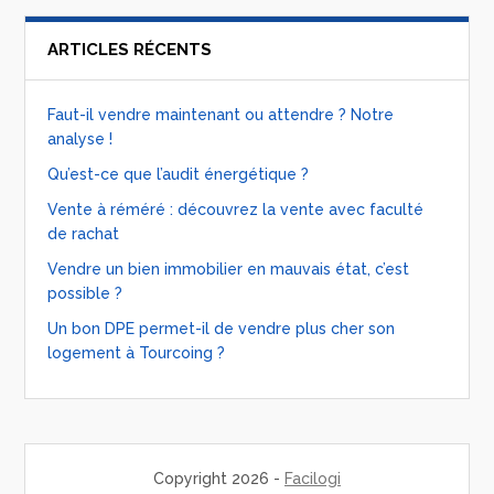
ARTICLES RÉCENTS
Faut-il vendre maintenant ou attendre ? Notre
analyse !
Qu’est-ce que l’audit énergétique ?
Vente à réméré : découvrez la vente avec faculté
de rachat
Vendre un bien immobilier en mauvais état, c’est
possible ?
Un bon DPE permet-il de vendre plus cher son
logement à Tourcoing ?
Copyright 2026 -
Facilogi