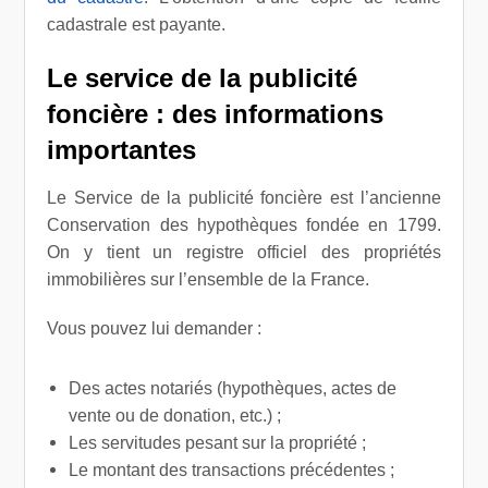
cadastrale est payante.
Le service de la publicité
foncière : des informations
importantes
Le Service de la publicité foncière est l’ancienne
Conservation des hypothèques fondée en 1799.
On y tient un registre officiel des propriétés
immobilières sur l’ensemble de la France.
Vous pouvez lui demander :
Des actes notariés (hypothèques, actes de
vente ou de donation, etc.) ;
Les servitudes pesant sur la propriété ;
Le montant des transactions précédentes ;