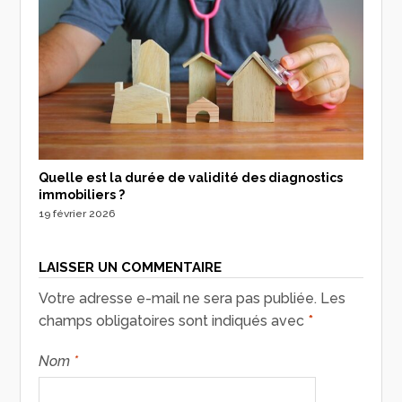
Quelle est la durée de validité des diagnostics
immobiliers ?
19 février 2026
LAISSER UN COMMENTAIRE
Votre adresse e-mail ne sera pas publiée.
Les
champs obligatoires sont indiqués avec
*
Nom
*