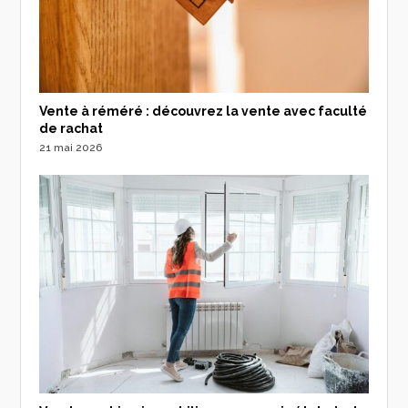
Vente à réméré : découvrez la vente avec faculté
de rachat
21 mai 2026