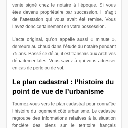
vente signé chez le notaire à l’époque. Si vous
êtes devenu propriétaire par succession, il s’agit
de l’attestation qui vous avait été remise. Vous
l’avez donc certainement en votre possession.
L’acte original, qu’on appelle aussi « minute »,
demeure au chaud dans l’étude du notaire pendant
75 ans. Passé ce délai, il est transmis aux Archives
départementales. Vous savez à qui vous adresser
en cas de perte ou de vol.
Le plan cadastral : l’histoire du
point de vue de l’urbanisme
Tournez-vous vers le plan cadastral pour connaître
l’histoire du logement côté urbanisme. Le cadastre
regroupe des informations relatives à la situation
foncière des biens sur le territoire français