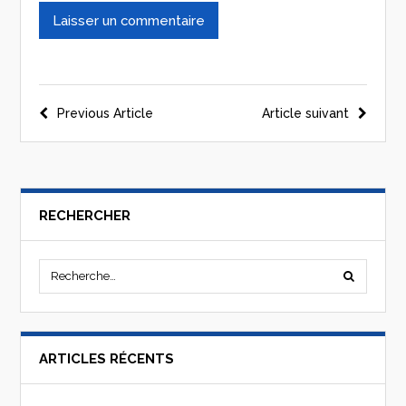
Previous Article
Article suivant
RECHERCHER
ARTICLES RÉCENTS