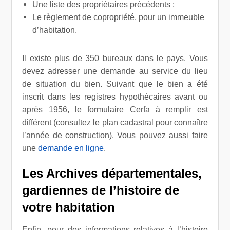
Une liste des propriétaires précédents ;
Le règlement de copropriété, pour un immeuble
d’habitation.
Il existe plus de 350 bureaux dans le pays. Vous
devez adresser une demande au service du lieu
de situation du bien. Suivant que le bien a été
inscrit dans les registres hypothécaires avant ou
après 1956, le formulaire Cerfa à remplir est
différent (consultez le plan cadastral pour connaître
l’année de construction). Vous pouvez aussi faire
une
demande en ligne
.
Les Archives départementales,
gardiennes de l’histoire de
votre habitation
Enfin, pour des informations relatives à l’histoire