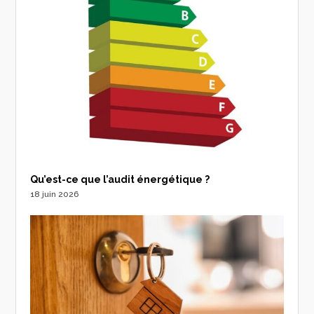
Qu’est-ce que l’audit énergétique ?
18 juin 2026