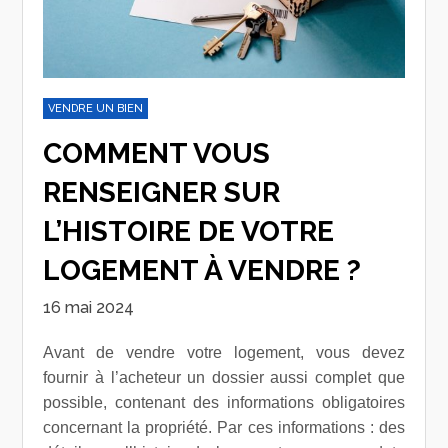
VENDRE UN BIEN
COMMENT VOUS
RENSEIGNER SUR
L’HISTOIRE DE VOTRE
LOGEMENT À VENDRE ?
16 mai 2024
Avant de vendre votre logement, vous devez
fournir à l’acheteur un dossier aussi complet que
possible, contenant des informations obligatoires
concernant la propriété. Par ces informations : des