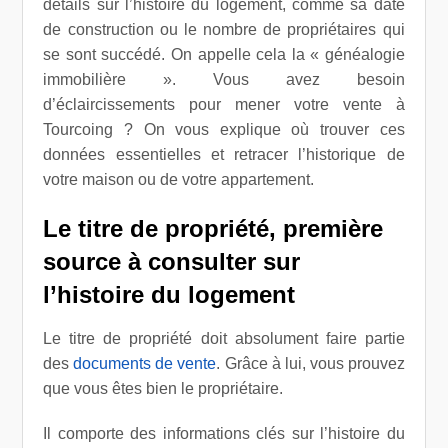
détails sur l’histoire du logement, comme sa date
de construction ou le nombre de propriétaires qui
se sont succédé. On appelle cela la « généalogie
immobilière ». Vous avez besoin
d’éclaircissements pour mener votre vente à
Tourcoing ? On vous explique où trouver ces
données essentielles et retracer l’historique de
votre maison ou de votre appartement.
Le titre de propriété, première
source à consulter sur
l’histoire du logement
Le titre de propriété doit absolument faire partie
des
documents de vente
. Grâce à lui, vous prouvez
que vous êtes bien le propriétaire.
Il comporte des informations clés sur l’histoire du