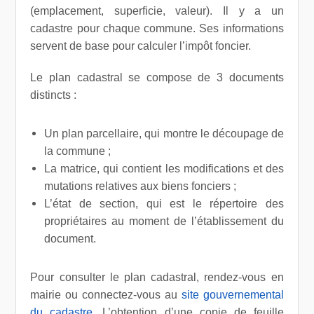
(emplacement, superficie, valeur). Il y a un
cadastre pour chaque commune. Ses informations
servent de base pour calculer l’impôt foncier.
Le plan cadastral se compose de 3 documents
distincts :
Un plan parcellaire, qui montre le découpage de
la commune ;
La matrice, qui contient les modifications et des
mutations relatives aux biens fonciers ;
L’état de section, qui est le répertoire des
propriétaires au moment de l’établissement du
document.
Pour consulter le plan cadastral, rendez-vous en
mairie ou connectez-vous au
site gouvernemental
du cadastre
. L’obtention d’une copie de feuille