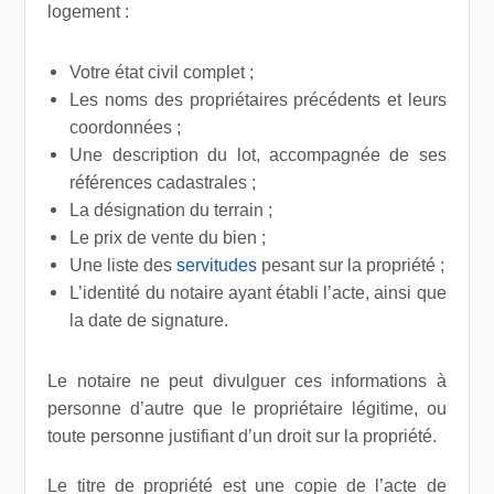
logement :
Votre état civil complet ;
Les noms des propriétaires précédents et leurs
coordonnées ;
Une description du lot, accompagnée de ses
références cadastrales ;
La désignation du terrain ;
Le prix de vente du bien ;
Une liste des
servitudes
pesant sur la propriété ;
L’identité du notaire ayant établi l’acte, ainsi que
la date de signature.
Le notaire ne peut divulguer ces informations à
personne d’autre que le propriétaire légitime, ou
toute personne justifiant d’un droit sur la propriété.
Le titre de propriété est une copie de l’acte de