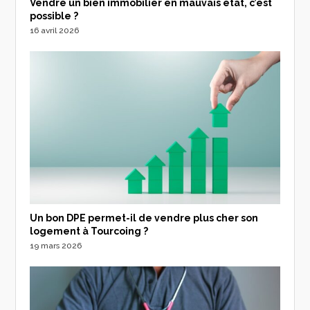
Vendre un bien immobilier en mauvais état, c’est
possible ?
16 avril 2026
Un bon DPE permet-il de vendre plus cher son
logement à Tourcoing ?
19 mars 2026