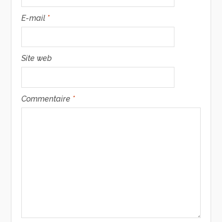
E-mail
*
Site web
Commentaire
*