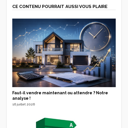
CE CONTENU POURRAIT AUSSI VOUS PLAIRE
Faut-il vendre maintenant ou attendre ? Notre
analyse !
16 juillet 2026