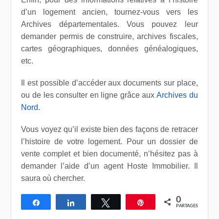
d’un logement ancien, tournez-vous vers les
Archives départementales. Vous pouvez leur
demander permis de construire, archives fiscales,
cartes géographiques, données généalogiques,
etc.
Il est possible d’accéder aux documents sur place,
ou de les consulter en ligne grâce aux
Archives du
Nord
.
Vous voyez qu’il existe bien des façons de retracer
l’histoire de votre logement. Pour un dossier de
vente complet et bien documenté, n’hésitez pas à
demander l’aide d’un agent Hoste Immobilier. Il
saura où chercher.
0
Partagez
Partagez
Tweetez
Épingle
PARTAGES