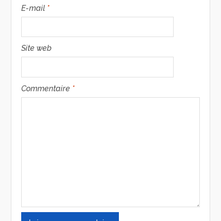
E-mail
*
Site web
Commentaire
*