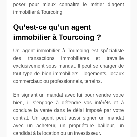
poser pour mieux connaître le métier d’agent
immobilier à Tourcoing.
Qu’est-ce qu’un agent
immobilier à Tourcoing ?
Un agent immobilier à Tourcoing est spécialiste
des transactions immobilières et travaille
exclusivement sous mandat. Il peut se charger de
tout type de bien immobiliers : logements, locaux
commerciaux ou professionnels, terrains.
En signant un mandat avec lui pour vendre votre
bien, il s’engage à défendre vos intérêts et à
conclure la vente dans le délai imposé par votre
contrat. Un agent peut aussi signer un mandat
avec un acheteur, un propriétaire bailleur, un
candidat à la location ou un investisseur.