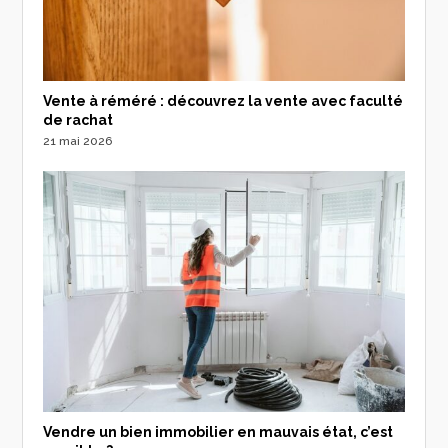
Vente à réméré : découvrez la vente avec faculté
de rachat
21 mai 2026
Vendre un bien immobilier en mauvais état, c’est