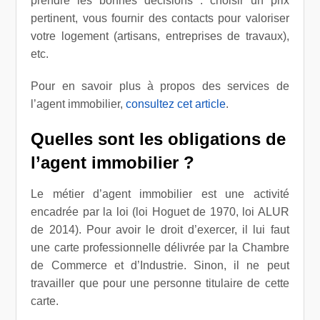
prendre les bonnes décisions : choisir un prix
pertinent, vous fournir des contacts pour valoriser
votre logement (artisans, entreprises de travaux),
etc.
Pour en savoir plus à propos des services de
l’agent immobilier,
consultez cet article
.
Quelles sont les obligations de
l’agent immobilier ?
Le métier d’agent immobilier est une activité
encadrée par la loi (loi Hoguet de 1970, loi ALUR
de 2014). Pour avoir le droit d’exercer, il lui faut
une carte professionnelle délivrée par la Chambre
de Commerce et d’Industrie. Sinon, il ne peut
travailler que pour une personne titulaire de cette
carte.