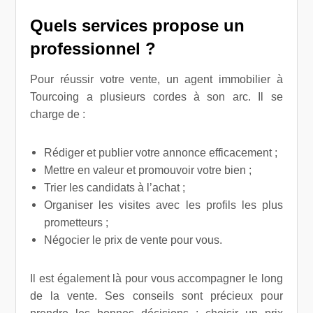
Quels services propose un
professionnel ?
Pour réussir votre vente, un agent immobilier à
Tourcoing a plusieurs cordes à son arc. Il se
charge de :
Rédiger et publier votre annonce efficacement ;
Mettre en valeur et promouvoir votre bien ;
Trier les candidats à l’achat ;
Organiser les visites avec les profils les plus
prometteurs ;
Négocier le prix de vente pour vous.
Il est également là pour vous accompagner le long
de la vente. Ses conseils sont précieux pour