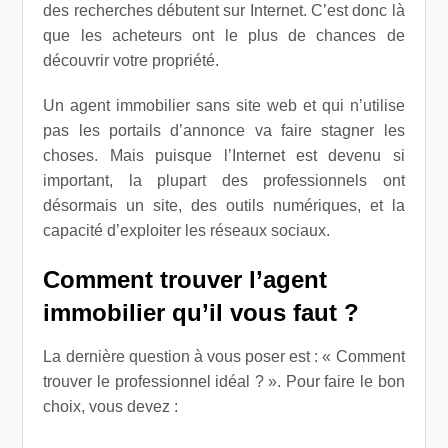
des recherches débutent sur Internet. C’est donc là
que les acheteurs ont le plus de chances de
découvrir votre propriété.
Un agent immobilier sans site web et qui n’utilise
pas les portails d’annonce va faire stagner les
choses. Mais puisque l’Internet est devenu si
important, la plupart des professionnels ont
désormais un site, des outils numériques, et la
capacité d’exploiter les réseaux sociaux.
Comment trouver l’agent
immobilier qu’il vous faut ?
La dernière question à vous poser est : « Comment
trouver le professionnel idéal ? ». Pour faire le bon
choix, vous devez :