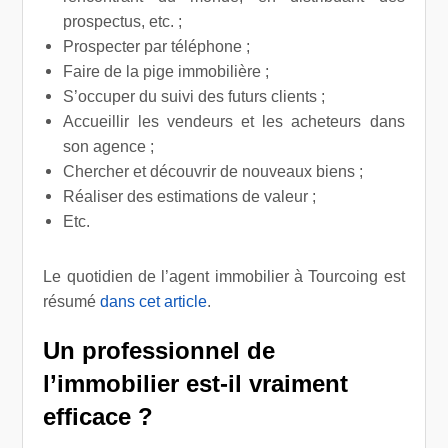
prospectus, etc. ;
Prospecter par téléphone ;
Faire de la pige immobilière ;
S’occuper du suivi des futurs clients ;
Accueillir les vendeurs et les acheteurs dans
son agence ;
Chercher et découvrir de nouveaux biens ;
Réaliser des estimations de valeur ;
Etc.
Le quotidien de l’agent immobilier à Tourcoing est
résumé
dans cet article
.
Un professionnel de
l’immobilier est-il vraiment
efficace ?