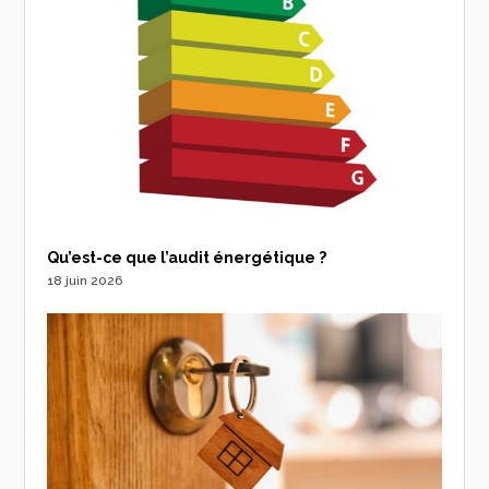
Qu’est-ce que l’audit énergétique ?
18 juin 2026