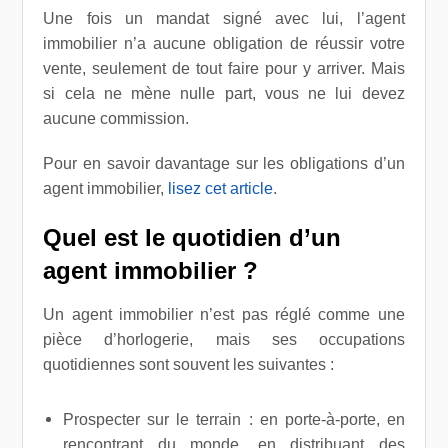
Une fois un mandat signé avec lui, l’agent
immobilier n’a aucune obligation de réussir votre
vente, seulement de tout faire pour y arriver. Mais
si cela ne mène nulle part, vous ne lui devez
aucune commission.
Pour en savoir davantage sur les obligations d’un
agent immobilier,
lisez cet article
.
Quel est le quotidien d’un
agent immobilier ?
Un agent immobilier n’est pas réglé comme une
pièce d’horlogerie, mais ses occupations
quotidiennes sont souvent les suivantes :
Prospecter sur le terrain : en porte-à-porte, en
rencontrant du monde, en distribuant des