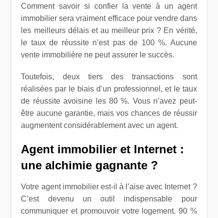
Comment savoir si confier la vente à un agent
immobilier sera vraiment efficace pour vendre dans
les meilleurs délais et au meilleur prix ? En vérité,
le taux de réussite n’est pas de 100 %. Aucune
vente immobilière ne peut assurer le succès.
Toutefois, deux tiers des transactions sont
réalisées par le biais d’un professionnel, et le taux
de réussite avoisine les 80 %. Vous n’avez peut-
être aucune garantie, mais vos chances de réussir
augmentent considérablement avec un agent.
Agent immobilier et Internet :
une alchimie gagnante ?
Votre agent immobilier est-il à l’aise avec Internet ?
C’est devenu un outil indispensable pour
communiquer et promouvoir votre logement. 90 %