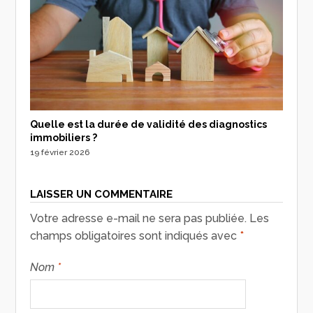
Quelle est la durée de validité des diagnostics
immobiliers ?
19 février 2026
LAISSER UN COMMENTAIRE
Votre adresse e-mail ne sera pas publiée.
Les
champs obligatoires sont indiqués avec
*
Nom
*