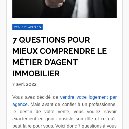
VENDRE UN BIEN
7 QUESTIONS POUR
MIEUX COMPRENDRE LE
MÉTIER D’AGENT
IMMOBILIER
7 avril 2022
Vous avez décidé de
vendre votre logement par
agence
. Mais avant de confier à un professionnel
le destin de votre vente, vous voulez savoir
exactement en quoi consiste son rôle et ce qu’il
peut faire pour vous. Voici donc 7 questions à vous