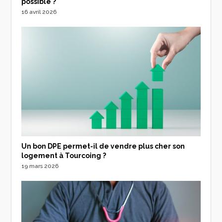
possible ?
16 avril 2026
Un bon DPE permet-il de vendre plus cher son
logement à Tourcoing ?
19 mars 2026