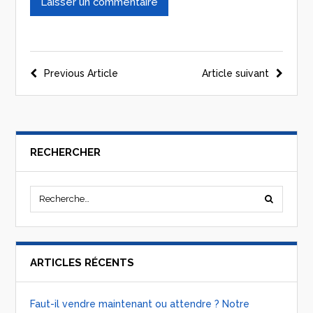
Previous Article
Article suivant
RECHERCHER
ARTICLES RÉCENTS
Faut-il vendre maintenant ou attendre ? Notre