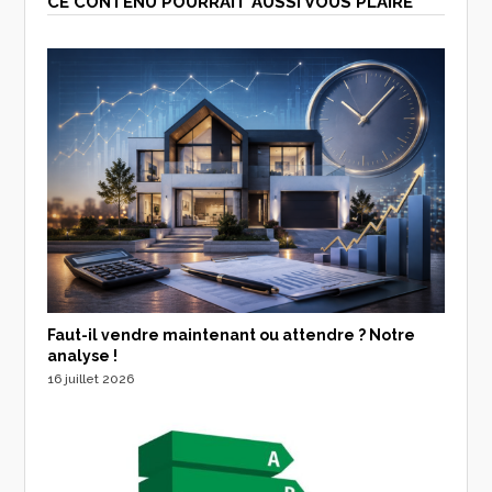
CE CONTENU POURRAIT AUSSI VOUS PLAIRE
Faut-il vendre maintenant ou attendre ? Notre
analyse !
16 juillet 2026