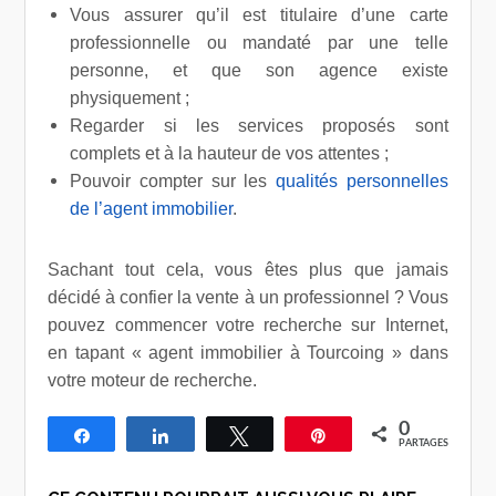
Vous assurer qu’il est titulaire d’une carte
professionnelle ou mandaté par une telle
personne, et que son agence existe
physiquement ;
Regarder si les services proposés sont
complets et à la hauteur de vos attentes ;
Pouvoir compter sur les
qualités personnelles
de l’agent immobilier
.
Sachant tout cela, vous êtes plus que jamais
décidé à confier la vente à un professionnel ? Vous
pouvez commencer votre recherche sur Internet,
en tapant « agent immobilier à Tourcoing » dans
votre moteur de recherche.
0
Partagez
Partagez
Tweetez
Épingle
PARTAGES